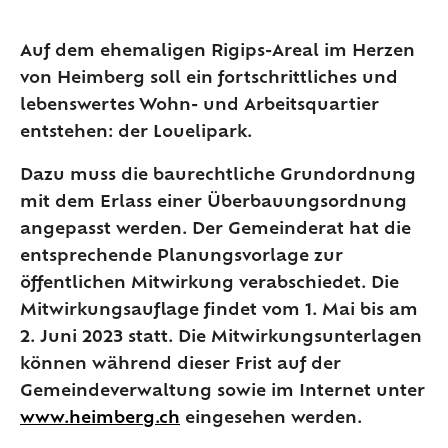
Auf dem ehemaligen Rigips-Areal im Herzen
von Heimberg soll ein fortschrittliches und
lebenswertes Wohn- und Arbeitsquartier
entstehen: der Louelipark.
Dazu muss die baurechtliche Grundordnung
mit dem Erlass einer Überbauungsordnung
angepasst werden. Der Gemeinderat hat die
entsprechende Planungsvorlage zur
öffentlichen Mitwirkung verabschiedet. Die
Mitwirkungsauflage findet
vom 1. Mai bis am
2. Juni 2023
statt. Die Mitwirkungsunterlagen
können während dieser Frist auf der
Gemeindeverwaltung sowie im Internet unter
www.heimberg.ch
eingesehen werden.