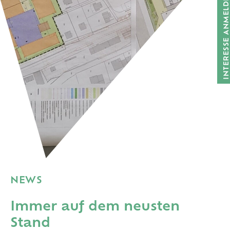
INTERESSE ANMELDEN
NEWS
Immer auf dem neusten
Stand